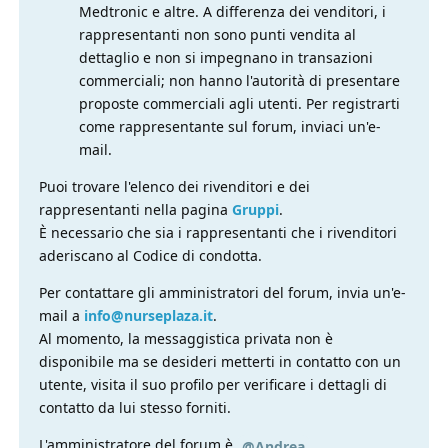
Medtronic e altre. A differenza dei venditori, i
rappresentanti non sono punti vendita al
dettaglio e non si impegnano in transazioni
commerciali; non hanno l'autorità di presentare
proposte commerciali agli utenti. Per registrarti
come rappresentante sul forum, inviaci un'e-
mail.
Puoi trovare l'elenco dei rivenditori e dei
rappresentanti nella pagina
Gruppi
.
È necessario che sia i rappresentanti che i rivenditori
aderiscano al Codice di condotta.
Per contattare gli amministratori del forum, invia un'e-
mail a
info@nurseplaza.it
.
Al momento, la messaggistica privata non è
disponibile ma se desideri metterti in contatto con un
utente, visita il suo profilo per verificare i dettagli di
contatto da lui stesso forniti.
L'amministratore del forum è
.
@Andrea