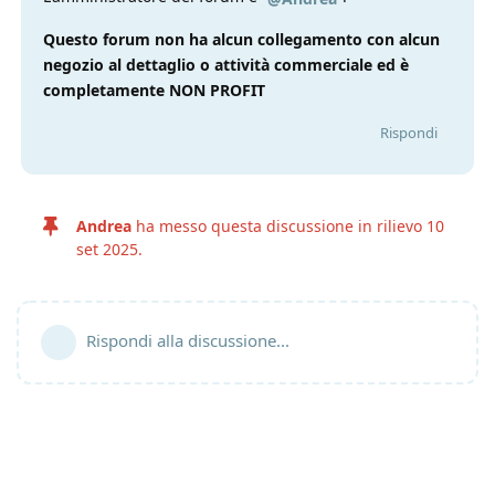
Questo forum non ha alcun collegamento con alcun
negozio al dettaglio o attività commerciale ed è
completamente NON PROFIT
Rispondi
Andrea
ha messo questa discussione in rilievo
10
set 2025
.
Rispondi alla discussione...