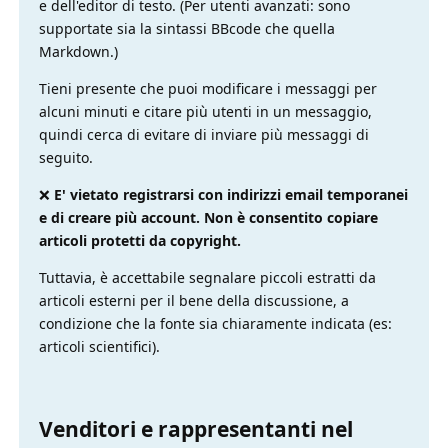
e dell'editor di testo. (Per utenti avanzati: sono
supportate sia la sintassi BBcode che quella
Markdown.)
Tieni presente che puoi modificare i messaggi per
alcuni minuti e citare più utenti in un messaggio,
quindi cerca di evitare di inviare più messaggi di
seguito.
❌
E' vietato registrarsi con indirizzi email temporanei
e di creare più account. Non è consentito copiare
articoli protetti da copyright.
Tuttavia, è accettabile segnalare piccoli estratti da
articoli esterni per il bene della discussione, a
condizione che la fonte sia chiaramente indicata (es:
articoli scientifici).
Venditori e rappresentanti nel