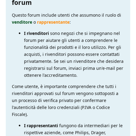
forum
Questo forum include utenti che assumono il ruolo di
venditore
o
rappresentante
:
I rivenditori
sono negozi che si impegnano nel
forum per aiutare gli utenti a comprendere le
funzionalità dei prodotti e il loro utilizzo. Per gli
acquisti, i rivenditori possono essere contattati
privatamente. Se sei un rivenditore che desidera
registrarsi sul forum, inviaci prima un'e-mail per
ottenere l'accreditamento.
Come utente, è importante comprendere che tutti i
rivenditori approvati sul forum vengono sottoposti a
un processo di verifica privato per confermare
l'autenticità delle loro credenziali (P.IVA o Codice
Fiscale).
I rappresentanti
fungono da intermediari per le
rispettive aziende, come Philips, Drager,